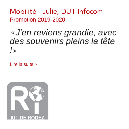
Mobilité - Julie, DUT Infocom
Promotion 2019-2020
FERMER
J'en reviens grandie, avec
des souvenirs pleins la tête
!
Lire la suite >