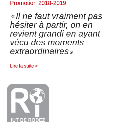
Promotion 2018-2019
Il ne faut vraiment pas
hésiter à partir, on en
revient grandi en ayant
vécu des moments
extraordinaires
Lire la suite >