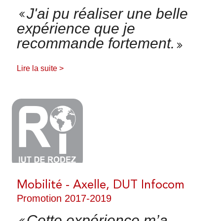
J'ai pu réaliser une belle
expérience que je
recommande fortement.
Lire la suite >
Mobilité - Axelle, DUT Infocom
Promotion 2017-2019
Cette expérience m’a