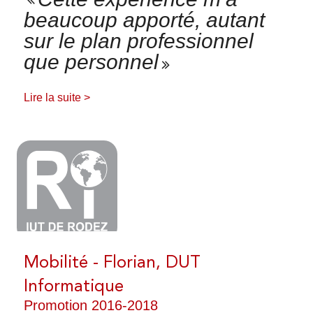
beaucoup apporté, autant
sur le plan professionnel
que personnel
Lire la suite >
Mobilité - Florian, DUT
Informatique
Promotion 2016-2018