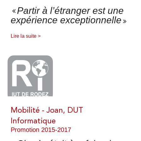
Partir à l’étranger est une
expérience exceptionnelle
Lire la suite >
Mobilité - Joan, DUT
Informatique
Promotion 2015-2017