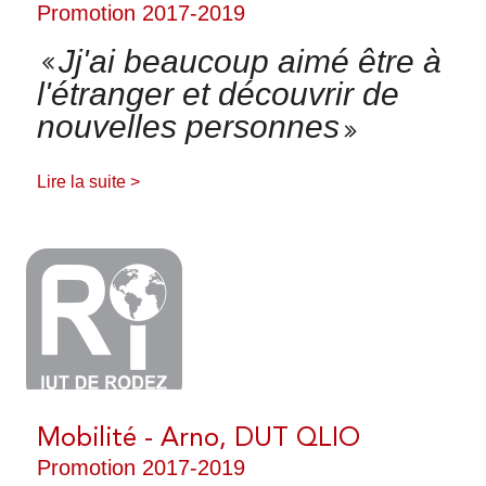
Promotion 2017-2019
Jj'ai beaucoup aimé être à
l'étranger et découvrir de
nouvelles personnes
Lire la suite >
Mobilité - Arno, DUT QLIO
Promotion 2017-2019