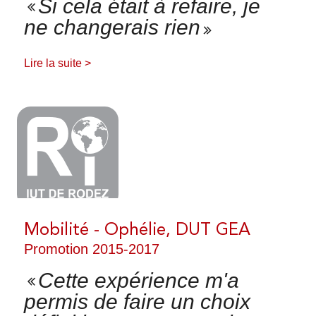
Si cela était à refaire, je
ne changerais rien
Lire la suite >
Mobilité - Ophélie, DUT GEA
Promotion 2015-2017
Cette expérience m'a
permis de faire un choix