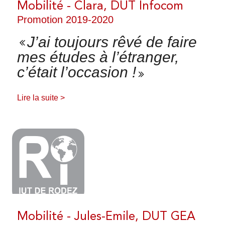
Mobilité - Clara, DUT Infocom
Promotion 2019-2020
J’ai toujours rêvé de faire
mes études à l’étranger,
c’était l’occasion !
Lire la suite >
Mobilité - Jules-Emile, DUT GEA