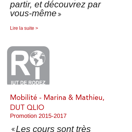
partir, et découvrez par
vous-même
Lire la suite >
Mobilité - Marina & Mathieu,
DUT QLIO
Promotion 2015-2017
Les cours sont très