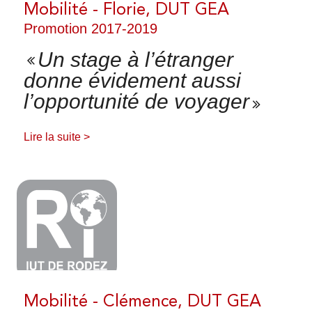
Mobilité - Florie, DUT GEA
Promotion 2017-2019
Un stage à l’étranger
donne évidement aussi
l’opportunité de voyager
Lire la suite >
Mobilité - Clémence, DUT GEA