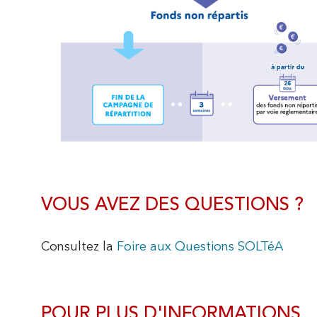
VOUS AVEZ DES QUESTIONS ?
Consultez la
Foire aux Questions SOLTéA
POUR PLUS D'INFORMATIONS