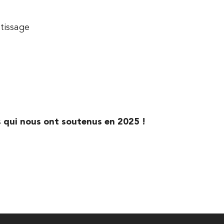
tissage
s qui nous ont soutenus en 2025 !