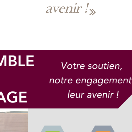
avenir !