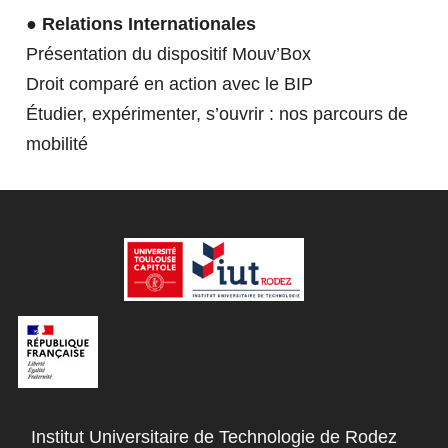
TÉMOIGNAGES
● Relations Internationales
Présentation du dispositif Mouv’Box
Droit comparé en action avec le BIP
Étudier, expérimenter, s’ouvrir : nos parcours de
mobilité
ACTUALITÉS
CONTACTEZ NOUS
FERMER
Institut Universitaire de Technologie de Rodez